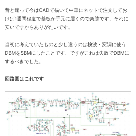
昔と違って今はCADで描いて中華にネットで注文してお
けば1週間程度で基板が手元に届くので楽勝です、それに
安いですからありがたいです。
当初に考えていたものと少し違うのは検波・変調に使う
DBMをSBMにしたことです、ですがこれは失敗でDBMに
するべきでした。
回路図はこれです