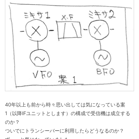
40年以上も前から時々思い出しては気になっている案
1（以降IFユニットとします）の構成で受信機は成立する
のか？
ついでにトランシーバーに利用したらどうなるのか？