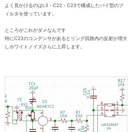
よく見かけるのはL3・C22・C23で構成したパイ型のフ
ィルタを使っています。
ところがこれがダメなんです
特にC22のコンデンサがあるとリング回路内の反射が増大
しホワイトノイズさらに上昇します。