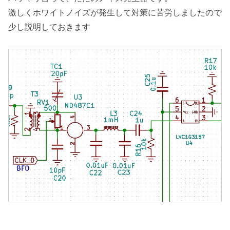
激しくホワイトノイズが発生して対策に苦労しましたので
少し説明しておきます