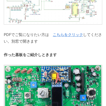
PDFでご覧になりたい方は
こちらをクリック
してくださ
い。別窓で開きます
作った基板をご紹介しときます