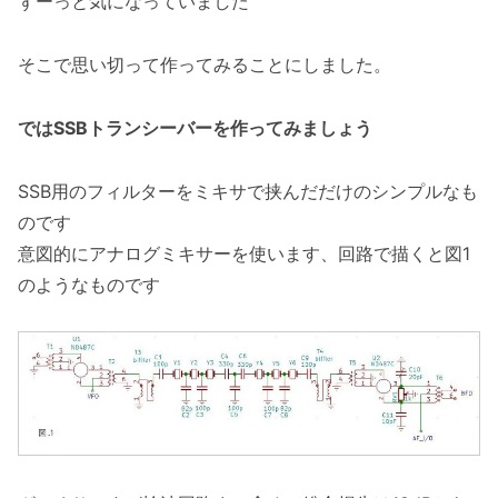
ずーっと気になっていました
そこで思い切って作ってみることにしました。
ではSSBトランシーバーを作ってみましょう
SSB用のフィルターをミキサで挟んだだけのシンプルなも
のです
意図的にアナログミキサーを使います、回路で描くと図1
のようなものです