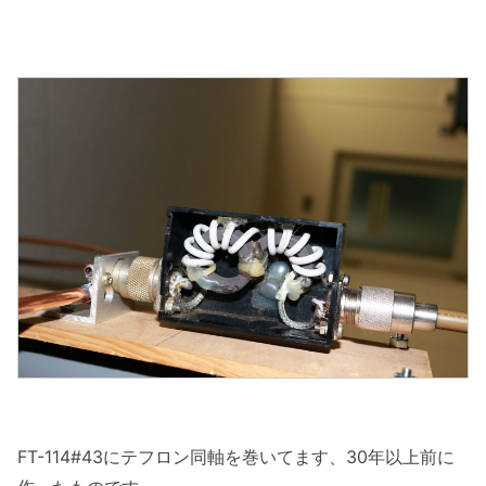
FT-114#43にテフロン同軸を巻いてます、30年以上前に