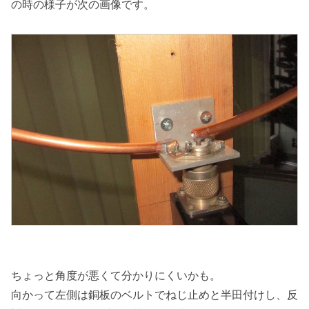
の時の様子が次の画像です。
ちょっと角度が悪くて分かりにくいかも。
向かって左側は銅板のベルトでねじ止めと半田付けし、反