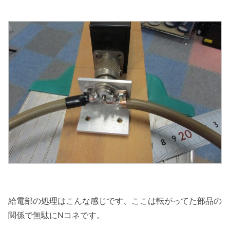
給電部の処理はこんな感じです、ここは転がってた部品の
関係で無駄にNコネです。