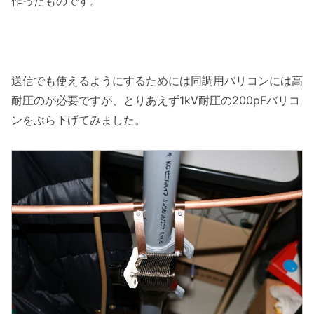
作ったものです。
送信でも使えるようにするためには同調用バリコンには高
耐圧のが必要ですが、とりあえず1kV耐圧の200pFバリコ
ンをぶら下げてみました。