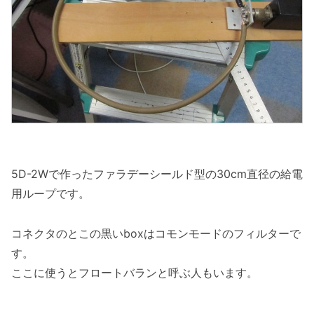
5D-2Wで作ったファラデーシールド型の30cm直径の給電
用ループです。
コネクタのとこの黒いboxはコモンモードのフィルターで
す。
ここに使うとフロートバランと呼ぶ人もいます。