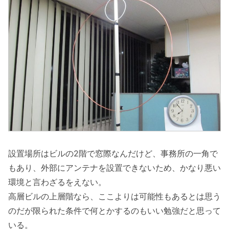
設置場所はビルの2階で窓際なんだけど、事務所の一角で
もあり、外部にアンテナを設置できないため、かなり悪い
環境と言わざるをえない。
高層ビルの上層階なら、ここよりは可能性もあるとは思う
のだが限られた条件で何とかするのもいい勉強だと思って
いる。