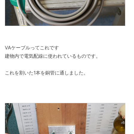
VAケーブルってこれです
建物内で電気配線に使われているものです。
これを割いた1本を銅管に通しました。