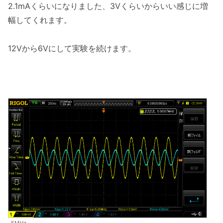
2.1mAくらいになりました、3Vくらいからいい感じに増
幅してくれます。
12Vから6Vにして実験を続けます。
5MHz