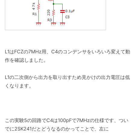
L1はFCZの7MHz用、C4のコンデンサをいろいろ変えて動
作を確認しました。
L1の二次側から出力を取り出すため見かけの出力電圧は低
くなります。
この実験5の回路でC4は100pFで7MHzの仕様です、つい
でに2SK241だとどうなるのかってことで、左に