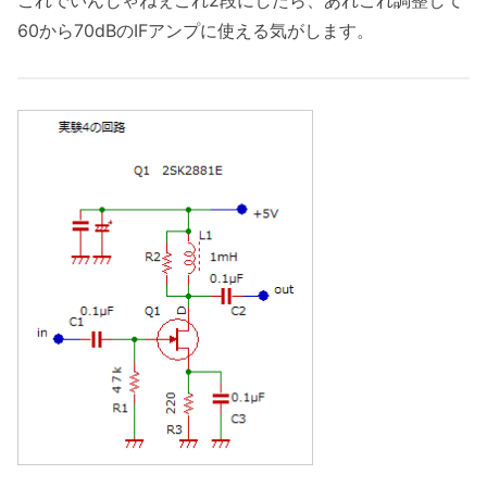
60から70dBのIFアンプに使える気がします。