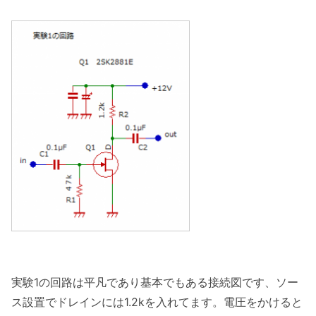
実験1の回路は平凡であり基本でもある接続図です、ソー
ス設置でドレインには1.2kを入れてます。電圧をかけると