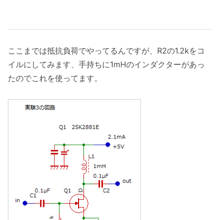
ここまでは抵抗負荷でやってるんですが、R2の1.2kをコ
イルにしてみます、手持ちに1mHのインダクターがあっ
たのでこれを使ってます。