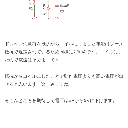
ドレインの負荷を抵抗からコイルにしました電流はソース
抵抗で規定されているため同様に2.1mAです、コイルにし
たので電流はそのままです。
抵抗からコイルにしたことで動作電圧よりも高い電圧が出
せると思います。楽しみですね。
そこんところを期待して電圧は6Vから5Vに下げます。