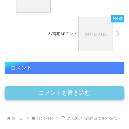
3V専用AFアンプ
コメント
コメントを書き込む
ホーム
radio-etc
2SK2881は高周波で使えるのか