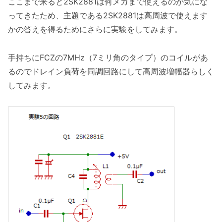
ここまで来ると2SK2881は何メガまで使えるのか気にな
ってきたため、主題である2SK2881は高周波で使えます
かの答えを得るためにさらに実験をしてみます。
手持ちにFCZの7MHz（7ミリ角のタイプ）のコイルがあ
るのでドレイン負荷を同調回路にして高周波増幅器らしく
してみます。