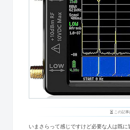
この記事
いまさらって感じですけど必要な人は既に