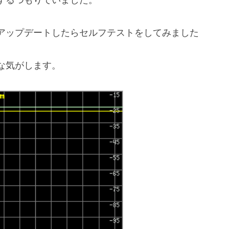
アップデートしたらセルフテストをしてみました
好な気がします。