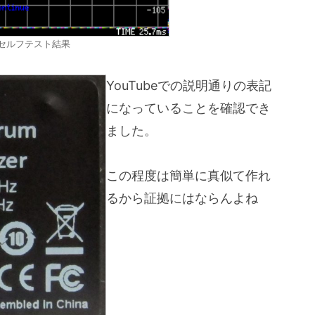
SA セルフテスト結果
YouTubeでの説明通りの表記
になっていることを確認でき
ました。
この程度は簡単に真似て作れ
るから証拠にはならんよね