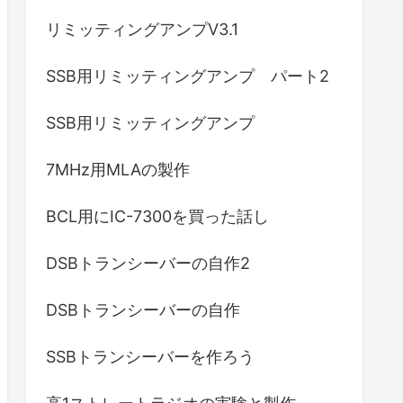
リミッティングアンプV3.1
SSB用リミッティングアンプ パート2
SSB用リミッティングアンプ
7MHz用MLAの製作
BCL用にIC-7300を買った話し
DSBトランシーバーの自作2
DSBトランシーバーの自作
SSBトランシーバーを作ろう