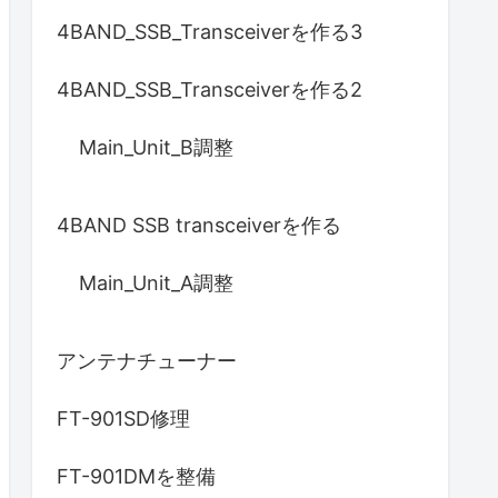
4BAND_SSB_Transceiverを作る3
4BAND_SSB_Transceiverを作る2
Main_Unit_B調整
4BAND SSB transceiverを作る
Main_Unit_A調整
アンテナチューナー
FT-901SD修理
FT-901DMを整備