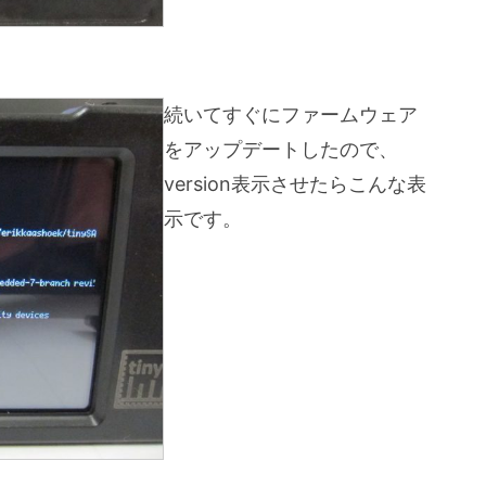
続いてすぐにファームウェア
をアップデートしたので、
version表示させたらこんな表
示です。