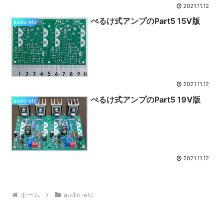
2021.11.12
ぺるけ式アンプのPart5 15V版
audio-etc
2021.11.12
ぺるけ式アンプのPart5 19V版
audio-etc
2021.11.12
ホーム
audio-etc