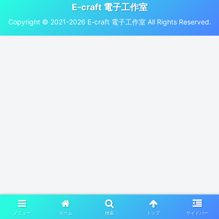
E-craft 電子工作室
Copyright © 2021-2026 E-craft 電子工作室 All Rights Reserved.
メニュー
ホーム
検索
トップ
サイドバー