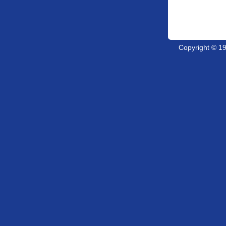
Copyright © 