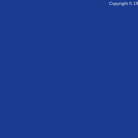
Copyright © 