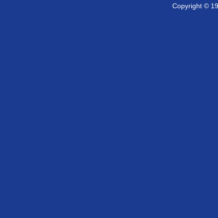
Copyright © 