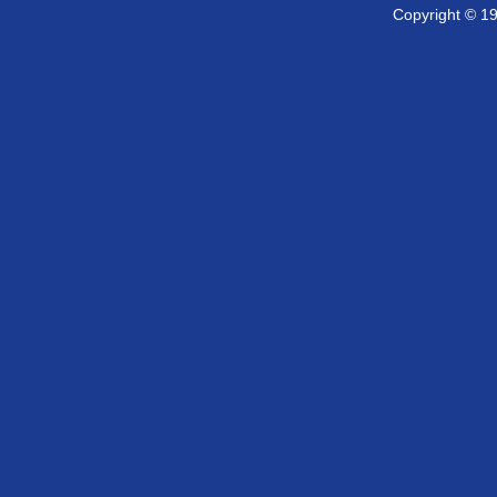
Copyright © 