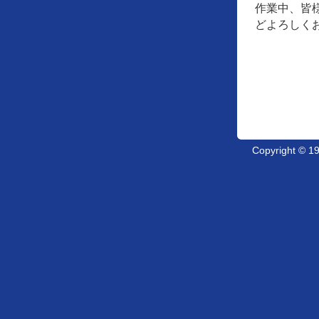
作業中、皆
どよろしく
Copyright © 