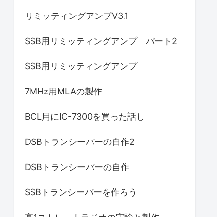
リミッティングアンプV3.1
SSB用リミッティングアンプ パート2
SSB用リミッティングアンプ
7MHz用MLAの製作
BCL用にIC-7300を買った話し
DSBトランシーバーの自作2
DSBトランシーバーの自作
SSBトランシーバーを作ろう