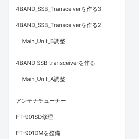
4BAND_SSB_Transceiverを作る3
4BAND_SSB_Transceiverを作る2
Main_Unit_B調整
4BAND SSB transceiverを作る
Main_Unit_A調整
アンテナチューナー
FT-901SD修理
FT-901DMを整備