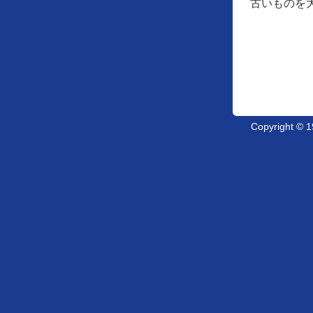
古いものを
Copyright ©