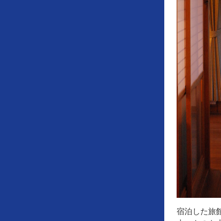
宿泊した旅