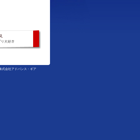
ed Gear 株式会社アドバンス・ギア