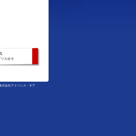
ed Gear 株式会社アドバンス・ギア