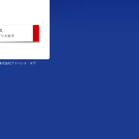
ed Gear 株式会社アドバンス・ギア